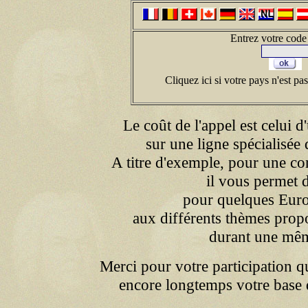
Entrez votre code
Cliquez ici si votre pays n'est pas 
Le coût de l'appel est celui 
sur une ligne spécialisée 
A titre d'exemple, pour une c
il vous permet d
pour quelques Euro
aux différents thèmes prop
durant une mêm
Merci pour votre participation qu
encore longtemps votre base 